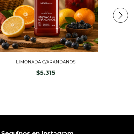
LIMONADA C/ARANDANOS
$5.315
Seguinos en instagram