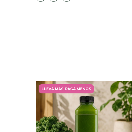
LLEVÁ MÁS, PAGÁ MENOS