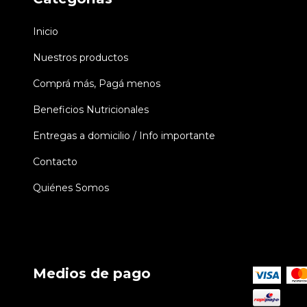
Inicio
Nuestros productos
Comprá más, Pagá menos
Beneficios Nutricionales
Entregas a domicilio / Info importante
Contacto
Quiénes Somos
Medios de pago