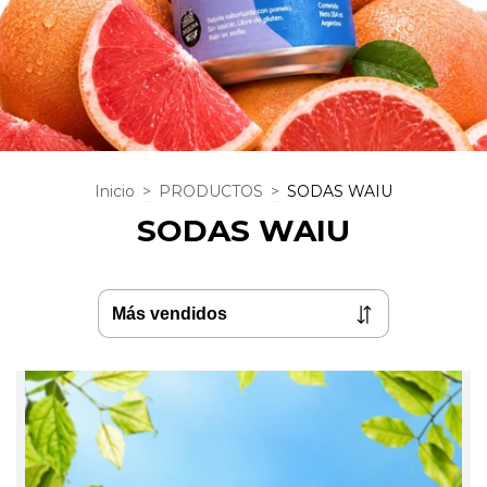
Inicio
>
PRODUCTOS
>
SODAS WAIU
SODAS WAIU