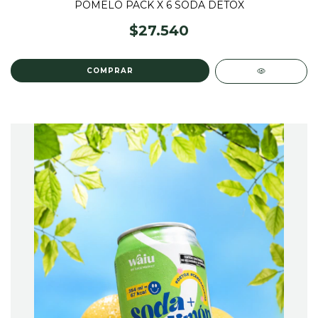
POMELO PACK X 6 SODA DETOX
$27.540