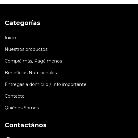
Categorías
Inicio
Nuestros productos
Comprá más, Pagá menos
Beneficios Nutricionales
Entregas a domicilio / Info importante
Contacto
Quiénes Somos
Contactános