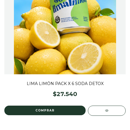
LIMA LIMÓN PACK X 6 SODA DETOX
$27.540